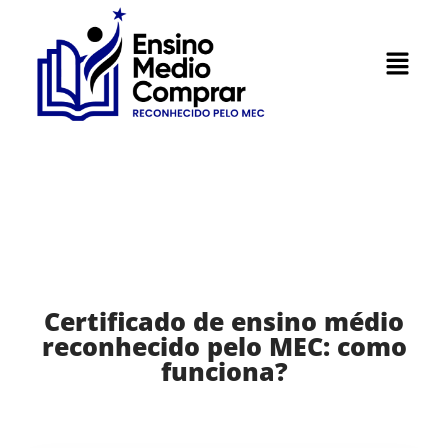
Certificado de ensino médio
reconhecido pelo MEC: como
funciona?