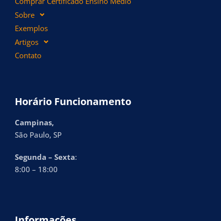
Comprar Certificado Ensino Médio
Sobre
Exemplos
Artigos
Contato
Horário Funcionamento
Campinas,
São Paulo, SP
Segunda – Sexta
:
8:00 – 18:00
Informações