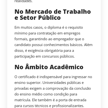
realidades.
No Mercado de Trabalho
e Setor Público
Em muitos casos, o diploma é o requisito
mínimo para contratação em empregos
formais, garantindo ao empregador que o
candidato possui conhecimentos básicos. Além
disso, é exigência obrigatória para a
participação em concursos públicos.
No Âmbito Acadêmico
O certificado é indispensável para ingressar no
ensino superior. Universidades públicas e
privadas exigem a comprovação da conclusão
do ensino médio como condição para
matrícula. Ele também é a porta de entrada
para cursos técnicos e profissionalizantes.