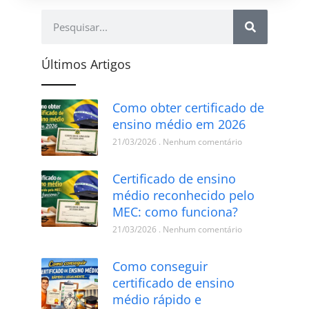
Últimos Artigos
Como obter certificado de
ensino médio em 2026
21/03/2026
Nenhum comentário
Certificado de ensino
médio reconhecido pelo
MEC: como funciona?
21/03/2026
Nenhum comentário
Como conseguir
certificado de ensino
médio rápido e