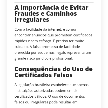
A Importância de Evitar
Fraudes e Caminhos
Irregulares
Com a facilidade da internet, é comum
encontrar anúncios que prometem certificados
rápidos e sem esforço. É preciso ter muito
cuidado. A falsa promessa de facilidade
oferecida por esquemas ilegais representa um
grande risco jurídico e profissional.
Consequências do Uso de
Certificados Falsos
A legislação brasileira estabelece que apenas
instituições autorizadas podem emitir
certificados válidos. O uso de documentos
falsos ou irregulares pode resultar em: