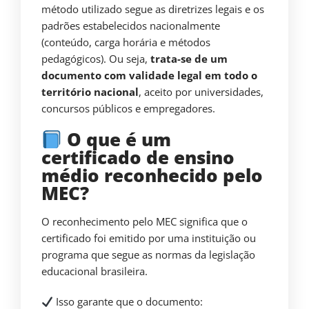
método utilizado segue as diretrizes legais e os
padrões estabelecidos nacionalmente
(conteúdo, carga horária e métodos
pedagógicos). Ou seja,
trata-se de um
documento com validade legal em todo o
território nacional
, aceito por universidades,
concursos públicos e empregadores.
O que é um
certificado de ensino
médio reconhecido pelo
MEC?
O reconhecimento pelo MEC significa que o
certificado foi emitido por uma instituição ou
programa que segue as normas da legislação
educacional brasileira.
Isso garante que o documento: