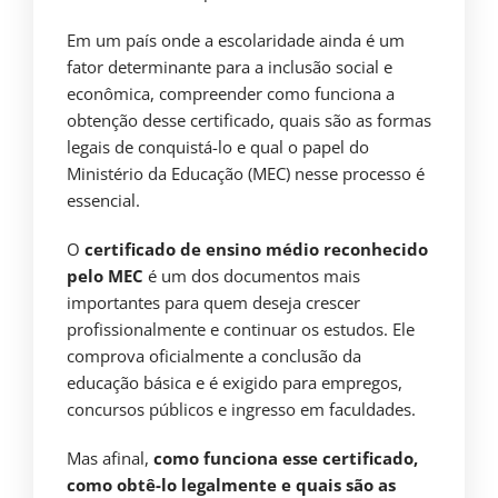
Em um país onde a escolaridade ainda é um
fator determinante para a inclusão social e
econômica, compreender como funciona a
obtenção desse certificado, quais são as formas
legais de conquistá-lo e qual o papel do
Ministério da Educação (MEC) nesse processo é
essencial.
O
certificado de ensino médio reconhecido
pelo MEC
é um dos documentos mais
importantes para quem deseja crescer
profissionalmente e continuar os estudos. Ele
comprova oficialmente a conclusão da
educação básica e é exigido para empregos,
concursos públicos e ingresso em faculdades.
Mas afinal,
como funciona esse certificado,
como obtê-lo legalmente e quais são as