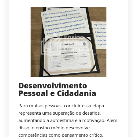
Desenvolvimento
Pessoal e Cidadania
Para muitas pessoas, concluir essa etapa
representa uma superação de desafios,
aumentando a autoestima e a motivação. Além
disso, o ensino médio desenvolve
competências como pensamento crítico,