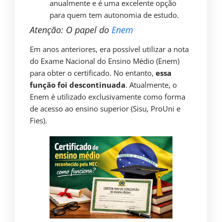
anualmente e é uma excelente opção
para quem tem autonomia de estudo.
Atenção: O papel do
Enem
Em anos anteriores, era possível utilizar a nota
do Exame Nacional do Ensino Médio (Enem)
para obter o certificado. No entanto,
essa
função foi descontinuada
. Atualmente, o
Enem é utilizado exclusivamente como forma
de acesso ao ensino superior (Sisu, ProUni e
Fies).