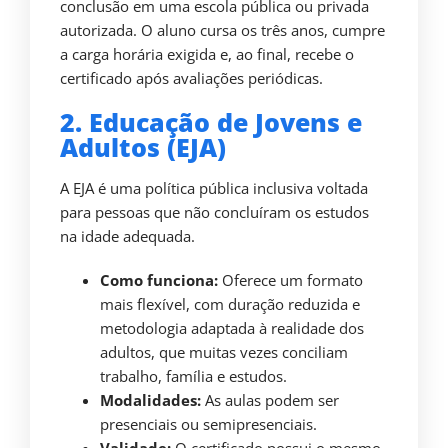
conclusão em uma escola pública ou privada
autorizada. O aluno cursa os três anos, cumpre
a carga horária exigida e, ao final, recebe o
certificado após avaliações periódicas.
2. Educação de Jovens e
Adultos (EJA)
A EJA é uma política pública inclusiva voltada
para pessoas que não concluíram os estudos
na idade adequada.
Como funciona:
Oferece um formato
mais flexível, com duração reduzida e
metodologia adaptada à realidade dos
adultos, que muitas vezes conciliam
trabalho, família e estudos.
Modalidades:
As aulas podem ser
presenciais ou semipresenciais.