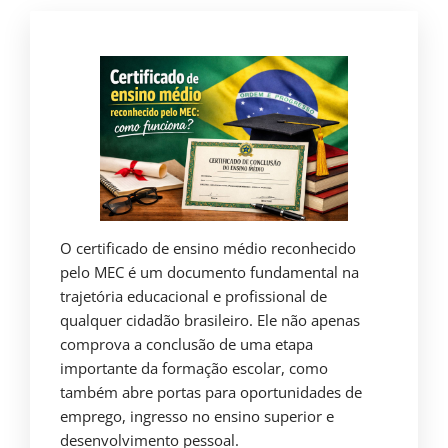
O certificado de ensino médio reconhecido
pelo MEC é um documento fundamental na
trajetória educacional e profissional de
qualquer cidadão brasileiro. Ele não apenas
comprova a conclusão de uma etapa
importante da formação escolar, como
também abre portas para oportunidades de
emprego, ingresso no ensino superior e
desenvolvimento pessoal.