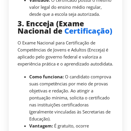
Validade:
O certificado possui o mesmo
valor legal do ensino médio regular,
desde que a escola seja autorizada.
3. Encceja (Exame
Nacional de
Certificação)
O Exame Nacional para Certificação de
Competências de Jovens e Adultos (Encceja) é
aplicado pelo governo federal e valoriza a
experiência prática e o aprendizado autodidata.
Como funciona:
O candidato comprova
suas competências por meio de provas
objetivas e redação. Ao atingir a
pontuação mínima, solicita o certificado
nas instituições certificadoras
(geralmente vinculadas às Secretarias de
Educação).
Vantagem:
É gratuito, ocorre