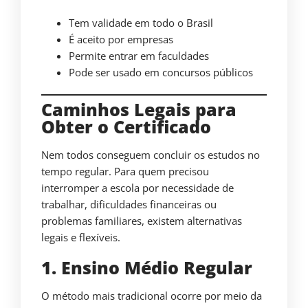
Tem validade em todo o Brasil
É aceito por empresas
Permite entrar em faculdades
Pode ser usado em concursos públicos
Caminhos Legais para
Obter o Certificado
Nem todos conseguem concluir os estudos no
tempo regular. Para quem precisou
interromper a escola por necessidade de
trabalhar, dificuldades financeiras ou
problemas familiares, existem alternativas
legais e flexíveis.
1. Ensino Médio Regular
O método mais tradicional ocorre por meio da