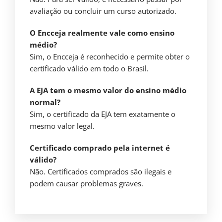
avaliação ou concluir um curso autorizado.
O Encceja realmente vale como ensino
médio?
Sim, o Encceja é reconhecido e permite obter o
certificado válido em todo o Brasil.
A EJA tem o mesmo valor do ensino médio
normal?
Sim, o certificado da EJA tem exatamente o
mesmo valor legal.
Certificado comprado pela internet é
válido?
Não. Certificados comprados são ilegais e
podem causar problemas graves.