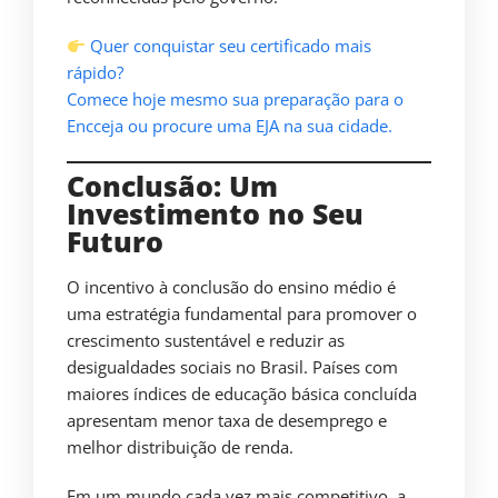
Quer conquistar seu certificado mais
rápido?
Comece hoje mesmo sua preparação para o
Encceja ou procure uma EJA na sua cidade.
Conclusão: Um
Investimento no Seu
Futuro
O incentivo à conclusão do ensino médio é
uma estratégia fundamental para promover o
crescimento sustentável e reduzir as
desigualdades sociais no Brasil. Países com
maiores índices de educação básica concluída
apresentam menor taxa de desemprego e
melhor distribuição de renda.
Em um mundo cada vez mais competitivo, a