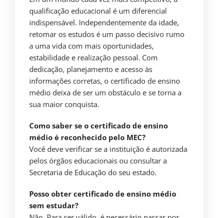
qualificação educacional é um diferencial
indispensável. Independentemente da idade,
retomar os estudos é um passo decisivo rumo
a uma vida com mais oportunidades,
estabilidade e realização pessoal. Com
dedicação, planejamento e acesso às
informações corretas, o certificado de ensino
médio deixa de ser um obstáculo e se torna a
sua maior conquista.
Como saber se o certificado de ensino
médio é reconhecido pelo MEC?
Você deve verificar se a instituição é autorizada
pelos órgãos educacionais ou consultar a
Secretaria de Educação do seu estado.
Posso obter certificado de ensino médio
sem estudar?
Não. Para ser válido, é necessário passar por