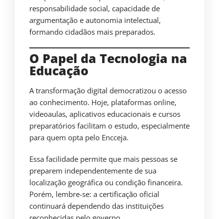
responsabilidade social, capacidade de
argumentação e autonomia intelectual,
formando cidadãos mais preparados.
O Papel da Tecnologia na
Educação
A transformação digital democratizou o acesso
ao conhecimento. Hoje, plataformas online,
videoaulas, aplicativos educacionais e cursos
preparatórios facilitam o estudo, especialmente
para quem opta pelo Encceja.
Essa facilidade permite que mais pessoas se
preparem independentemente de sua
localização geográfica ou condição financeira.
Porém, lembre-se: a certificação oficial
continuará dependendo das instituições
reconhecidas pelo governo.