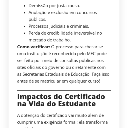
Demissão por justa causa.
Anulação e exclusão em concursos
públicos.
Processos judiciais e criminais.
Perda de credibilidade irreversível no
mercado de trabalho.
Como verificar:
O processo para checar se
uma instituição é reconhecida pelo MEC pode
ser feito por meio de consultas públicas nos
sites oficiais do governo ou diretamente com
as Secretarias Estaduais de Educação. Faça isso
antes de se matricular em qualquer curso!
Impactos do Certificado
na Vida do Estudante
A obtenção do certificado vai muito além de
cumprir uma exigência formal; ela transforma