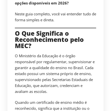
opções disponíveis em 2026?
Neste guia completo, você vai entender tudo de
forma simples e direta.
O Que Significa o
Reconhecimento pelo
MEC?
O Ministério da Educação é o órgão
responsável por regulamentar, supervisionar e
garantir a qualidade do ensino no Brasil. Cada
estado possui um sistema próprio de ensino,
supervisionado pelas Secretarias Estaduais de
Educação, que autorizam, credenciam e
avaliam as escolas.
Quando um certificado de ensino médio é
reconhecido, significa que a instituição ou o