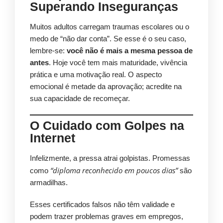
Superando Inseguranças
Muitos adultos carregam traumas escolares ou o
medo de “não dar conta”. Se esse é o seu caso,
lembre-se:
você não é mais a mesma pessoa de
antes
. Hoje você tem mais maturidade, vivência
prática e uma motivação real. O aspecto
emocional é metade da aprovação; acredite na
sua capacidade de recomeçar.
O Cuidado com Golpes na
Internet
Infelizmente, a pressa atrai golpistas. Promessas
“diploma reconhecido em poucos dias”
como
são
armadilhas.
Esses certificados falsos não têm validade e
podem trazer problemas graves em empregos,