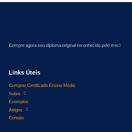
Compre agora seu diploma original reconhecido pelo mec!
Links Úteis
Comprar Certificado Ensino Médio
Sobre
Exemplos
Artigos
Contato