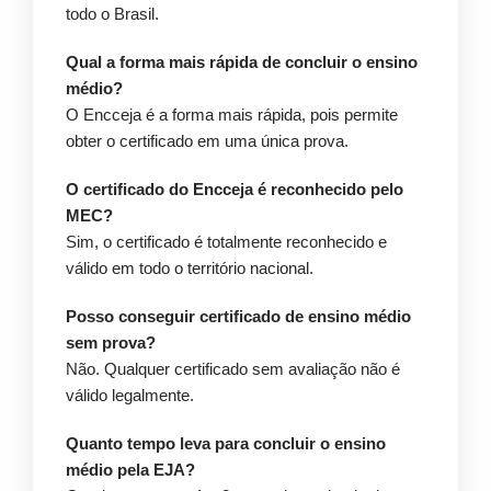
todo o Brasil.
Qual a forma mais rápida de concluir o ensino
médio?
O Encceja é a forma mais rápida, pois permite
obter o certificado em uma única prova.
O certificado do Encceja é reconhecido pelo
MEC?
Sim, o certificado é totalmente reconhecido e
válido em todo o território nacional.
Posso conseguir certificado de ensino médio
sem prova?
Não. Qualquer certificado sem avaliação não é
válido legalmente.
Quanto tempo leva para concluir o ensino
médio pela EJA?