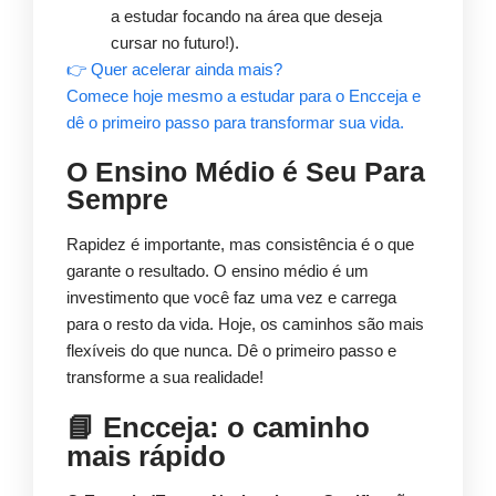
a estudar focando na área que deseja
cursar no futuro!).
👉 Quer acelerar ainda mais?
Comece hoje mesmo a estudar para o Encceja e
dê o primeiro passo para transformar sua vida.
O Ensino Médio é Seu Para
Sempre
Rapidez é importante, mas consistência é o que
garante o resultado. O ensino médio é um
investimento que você faz uma vez e carrega
para o resto da vida. Hoje, os caminhos são mais
flexíveis do que nunca. Dê o primeiro passo e
transforme a sua realidade!
📘
Encceja: o caminho
mais rápido