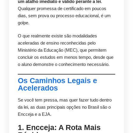
um atalho imediato e válido perante a lei
.
Qualquer promessa de certificado em poucos
dias, sem prova ou processo educacional, é um
golpe.
O que realmente existe são modalidades
aceleradas de ensino reconhecidas pelo
Ministério da Educação (MEC), que permitem
concluir os estudos em menos tempo, desde que
o aluno demonstre o conhecimento necessário.
Os Caminhos Legais e
Acelerados
Se você tem pressa, mas quer fazer tudo dentro
da lei, as duas principais opções no Brasil são o
Encceja e a EJA.
1. Encceja: A Rota Mais