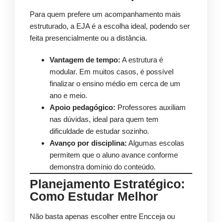
Para quem prefere um acompanhamento mais
estruturado, a EJA é a escolha ideal, podendo ser
feita presencialmente ou a distância.
Vantagem de tempo:
A estrutura é
modular. Em muitos casos, é possível
finalizar o ensino médio em cerca de um
ano e meio.
Apoio pedagógico:
Professores auxiliam
nas dúvidas, ideal para quem tem
dificuldade de estudar sozinho.
Avanço por disciplina:
Algumas escolas
permitem que o aluno avance conforme
demonstra domínio do conteúdo.
Planejamento Estratégico:
Como Estudar Melhor
Não basta apenas escolher entre Encceja ou