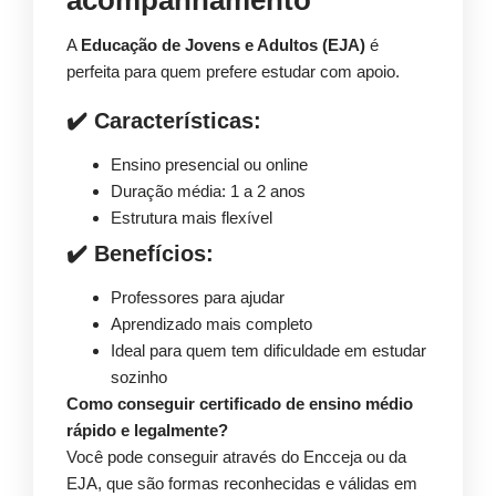
acompanhamento
A
Educação de Jovens e Adultos (EJA)
é
perfeita para quem prefere estudar com apoio.
✔️ Características:
Ensino presencial ou online
Duração média: 1 a 2 anos
Estrutura mais flexível
✔️ Benefícios:
Professores para ajudar
Aprendizado mais completo
Ideal para quem tem dificuldade em estudar
sozinho
Como conseguir certificado de ensino médio
rápido e legalmente?
Você pode conseguir através do Encceja ou da
EJA, que são formas reconhecidas e válidas em