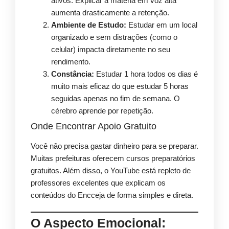
ativos. Explicar a matéria em voz alta
aumenta drasticamente a retenção.
Ambiente de Estudo:
Estudar em um local
organizado e sem distrações (como o
celular) impacta diretamente no seu
rendimento.
Constância:
Estudar 1 hora todos os dias é
muito mais eficaz do que estudar 5 horas
seguidas apenas no fim de semana. O
cérebro aprende por repetição.
Onde Encontrar Apoio Gratuito
Você não precisa gastar dinheiro para se preparar.
Muitas prefeituras oferecem cursos preparatórios
gratuitos. Além disso, o YouTube está repleto de
professores excelentes que explicam os
conteúdos do Encceja de forma simples e direta.
O Aspecto Emocional: