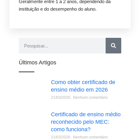
Geralmente entre 1 a 2 anos, dependendo da
instituição e do desempenho do aluno.
Últimos Artigos
Como obter certificado de
ensino médio em 2026
21/03/2026
Nenhum comentário
Certificado de ensino médio
reconhecido pelo MEC:
como funciona?
21/03/2026
Nenhum comentário