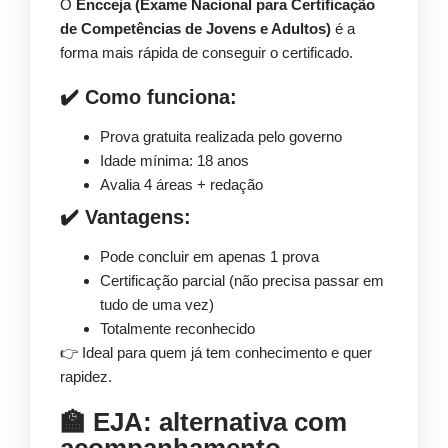
O
Encceja (Exame Nacional para Certificação
de Competências de Jovens e Adultos)
é a
forma mais rápida de conseguir o certificado.
✔️ Como funciona:
Prova gratuita realizada pelo governo
Idade mínima: 18 anos
Avalia 4 áreas + redação
✔️ Vantagens:
Pode concluir em apenas 1 prova
Certificação parcial (não precisa passar em
tudo de uma vez)
Totalmente reconhecido
👉 Ideal para quem já tem conhecimento e quer
rapidez.
🏫
EJA: alternativa com