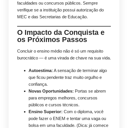
faculdades ou concursos públicos. Sempre
verifique se a instituição possui autorização do
MEC e das Secretarias de Educação.
O Impacto da Conquista e
os Próximos Passos
Concluir o ensino médio não é só um requisito
burocrático — é uma virada de chave na sua vida.
Autoestima:
A sensação de terminar algo
que ficou pendente traz muito orgulho e
confiança.
Novas Oportunidades:
Portas se abrem
para empregos melhores, concursos
públicos e cursos técnicos.
Ensino Superior:
Com o diploma, você
pode fazer o ENEM e tentar uma vaga ou
bolsa em uma faculdade. (Dica: já comece