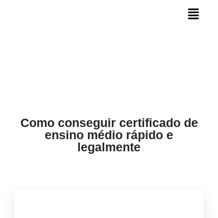
Como conseguir certificado de
ensino médio rápido e
legalmente