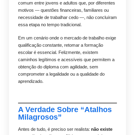
comum entre jovens e adultos que, por diferentes
motivos — questões financeiras, familiares ou
necessidade de trabalhar cedo —, não concluíram
essa etapa no tempo tradicional.
Em um cenário onde o mercado de trabalho exige
qualificação constante, retomar a formação
escolar é essencial. Felizmente, existem
caminhos legítimos e acessíveis que permitem a
obtenção do diploma com agilidade, sem
comprometer a legalidade ou a qualidade do
aprendizado.
A Verdade Sobre “Atalhos
Milagrosos”
Antes de tudo, é preciso ser realista:
não existe