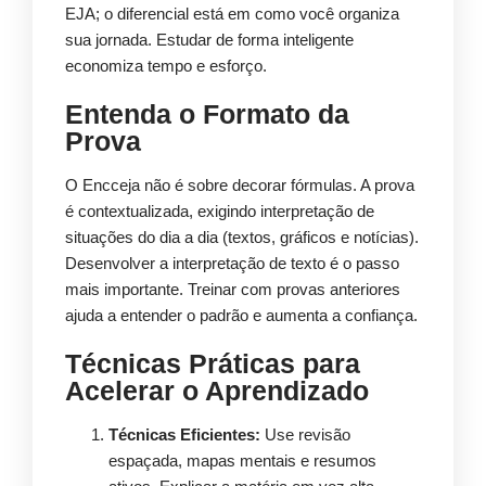
EJA; o diferencial está em como você organiza
sua jornada. Estudar de forma inteligente
economiza tempo e esforço.
Entenda o Formato da
Prova
O Encceja não é sobre decorar fórmulas. A prova
é contextualizada, exigindo interpretação de
situações do dia a dia (textos, gráficos e notícias).
Desenvolver a interpretação de texto é o passo
mais importante. Treinar com provas anteriores
ajuda a entender o padrão e aumenta a confiança.
Técnicas Práticas para
Acelerar o Aprendizado
Técnicas Eficientes:
Use revisão
espaçada, mapas mentais e resumos