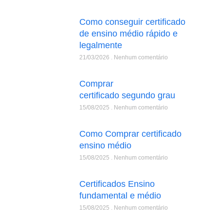
Como conseguir certificado
de ensino médio rápido e
legalmente
21/03/2026
Nenhum comentário
Comprar
certificado segundo grau
15/08/2025
Nenhum comentário
Como Comprar certificado
ensino médio
15/08/2025
Nenhum comentário
Certificados Ensino
fundamental e médio
15/08/2025
Nenhum comentário