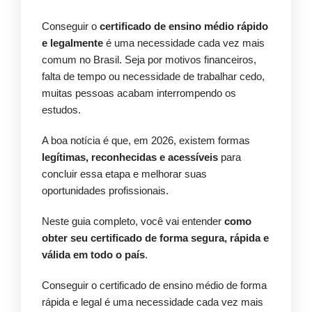
Conseguir o
certificado de ensino médio rápido
e legalmente
é uma necessidade cada vez mais
comum no Brasil. Seja por motivos financeiros,
falta de tempo ou necessidade de trabalhar cedo,
muitas pessoas acabam interrompendo os
estudos.
A boa notícia é que, em 2026, existem formas
legítimas, reconhecidas e acessíveis
para
concluir essa etapa e melhorar suas
oportunidades profissionais.
Neste guia completo, você vai entender
como
obter seu certificado de forma segura, rápida e
válida em todo o país
.
Conseguir o certificado de ensino médio de forma
rápida e legal é uma necessidade cada vez mais