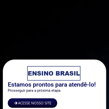
Estamos prontos para atendê-lo!
Prosseguir para a próxima etapa.
ACESSE NOSSO SITE