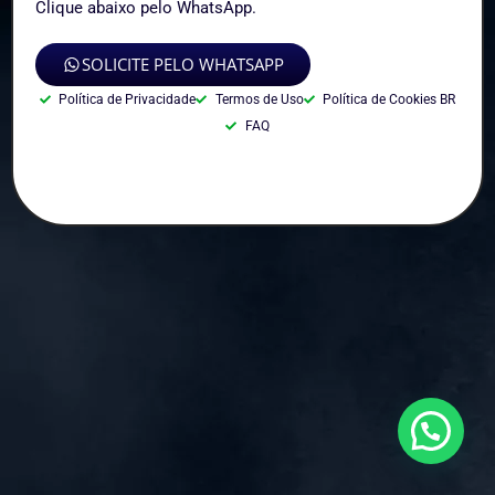
Clique abaixo pelo WhatsApp.
SOLICITE PELO WHATSAPP
Política de Privacidade
Termos de Uso
Política de Cookies BR
FAQ